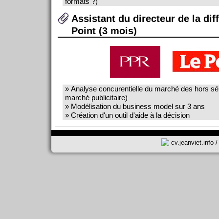
formats ?)
Assistant du directeur de la dif
Point (3 mois)
» Analyse concurentielle du marché des hors sér
marché publicitaire)
» Modélisation du business model sur 3 ans
» Création d'un outil d'aide à la décision
cv.jeanviet.info
/